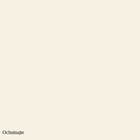
Ochutnajte